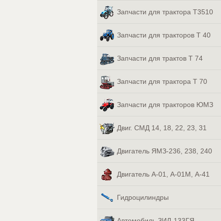
Запчасти для трактора Т3510
Запчасти для тракторов Т 40
Запчасти для трактов Т 74
Запчасти для трактора Т 70
Запчасти для тракторов ЮМЗ
Двиг. СМД 14, 18, 22, 23, 31
Двигатель ЯМЗ-236, 238, 240
Двигатель А-01, А-01М, А-41
Гидроцилиндры
Автомобиль ЗИЛ-133ГЯ