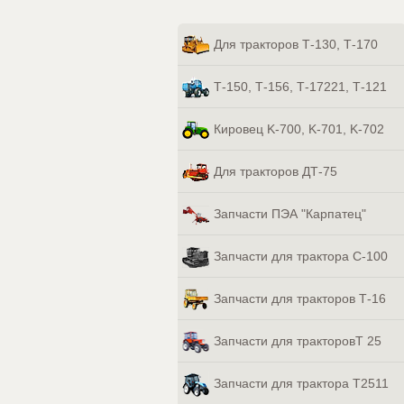
Для тракторов Т-130, Т-170
Т-150, Т-156, Т-17221, Т-121
Кировец K-700, K-701, K-702
Для тракторов ДТ-75
Запчасти ПЭА "Карпатец"
Запчасти для трактора С-100
Запчасти для тракторов Т-16
Запчасти для тракторовТ 25
Запчасти для трактора Т2511