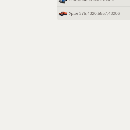
Урал 375,4320,5557,43206