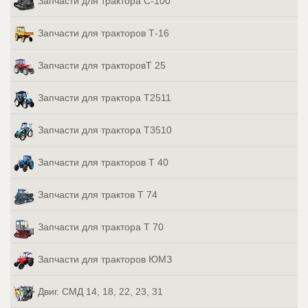
Запчасти для трактора С-100
Запчасти для тракторов Т-16
Запчасти для тракторовТ 25
Запчасти для трактора Т2511
Запчасти для трактора Т3510
Запчасти для тракторов Т 40
Запчасти для трактов Т 74
Запчасти для трактора Т 70
Запчасти для тракторов ЮМЗ
Двиг. СМД 14, 18, 22, 23, 31