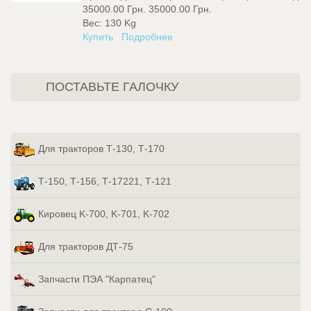
35000.00 Грн.
35000.00 Грн.
Вес:
130 Kg
Купить
Подробнее
ПОСТАВЬТЕ ГАЛОЧКУ
Для тракторов Т-130, Т-170
Т-150, Т-156, Т-17221, Т-121
Кировец K-700, K-701, K-702
Для тракторов ДТ-75
Запчасти ПЭА "Карпатец"