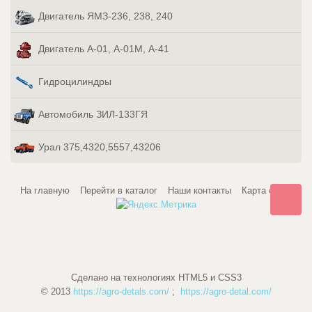
Двигатель ЯМЗ-236, 238, 240
Двигатель А-01, А-01М, А-41
Гидроцилиндры
Автомобиль ЗИЛ-133ГЯ
Урал 375,4320,5557,43206
На главную
Перейти в каталог
Наши контакты
Карта сайта
Сделано на технологиях HTML5 и CSS3
© 2013
https://agro-detals.com/
;
https://agro-detal.com/