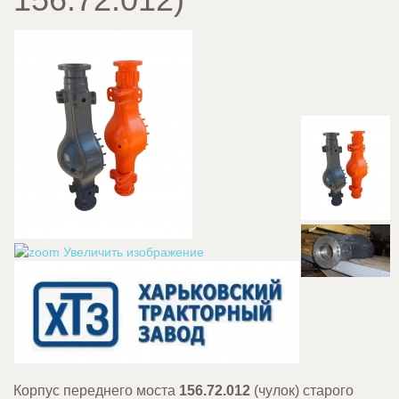
Увеличить изображение
Корпус переднего моста
156.72.012
(чулок) старого