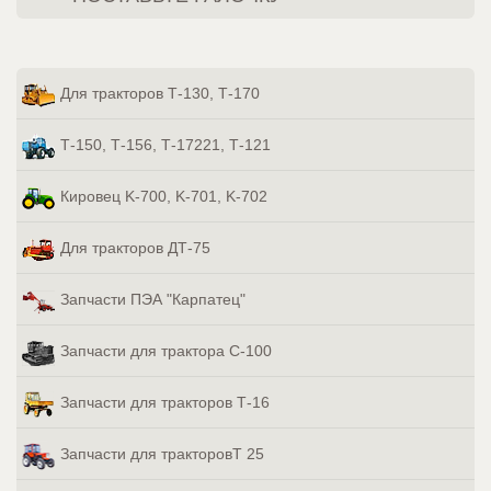
Для тракторов Т-130, Т-170
Т-150, Т-156, Т-17221, Т-121
Кировец K-700, K-701, K-702
Для тракторов ДТ-75
Запчасти ПЭА "Карпатец"
Запчасти для трактора С-100
Запчасти для тракторов Т-16
Запчасти для тракторовТ 25