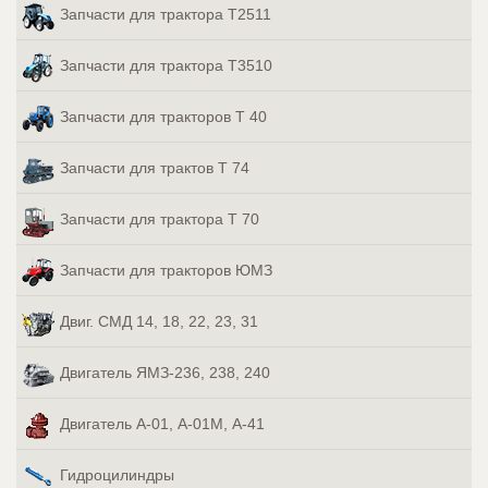
Запчасти для трактора Т2511
Запчасти для трактора Т3510
Запчасти для тракторов Т 40
Запчасти для трактов Т 74
Запчасти для трактора Т 70
Запчасти для тракторов ЮМЗ
Двиг. СМД 14, 18, 22, 23, 31
Двигатель ЯМЗ-236, 238, 240
Двигатель А-01, А-01М, А-41
Гидроцилиндры