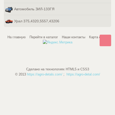
Автомобиль ЗИЛ-133ГЯ
Урал 375,4320,5557,43206
На главную
Перейти в каталог
Наши контакты
Карта сайта
Сделано на технологиях HTML5 и CSS3
© 2013
https://agro-detals.com/
;
https://agro-detal.com/