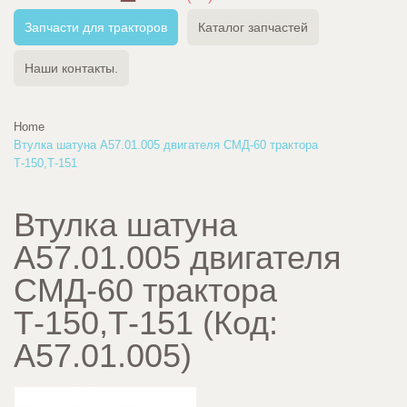
Запчасти для тракторов
Каталог запчастей
Наши контакты.
Home
Втулка шатуна А57.01.005 двигателя СМД-60 трактора
Т-150,Т-151
Втулка шатуна
А57.01.005 двигателя
СМД-60 трактора
Т-150,Т-151
(Код:
А57.01.005
)