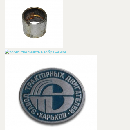
Увеличить изображение