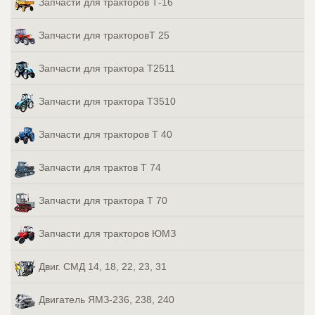
Запчасти для тракторов Т-16
Запчасти для тракторовТ 25
Запчасти для трактора Т2511
Запчасти для трактора Т3510
Запчасти для тракторов Т 40
Запчасти для трактов Т 74
Запчасти для трактора Т 70
Запчасти для тракторов ЮМЗ
Двиг. СМД 14, 18, 22, 23, 31
Двигатель ЯМЗ-236, 238, 240