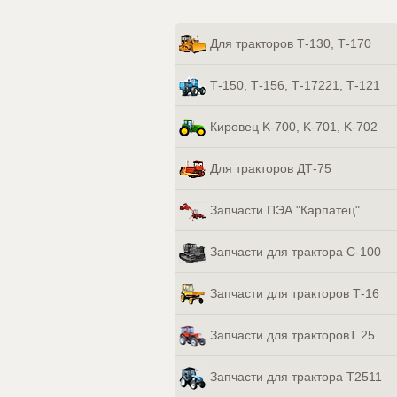
Для тракторов Т-130, Т-170
Т-150, Т-156, Т-17221, Т-121
Кировец K-700, K-701, K-702
Для тракторов ДТ-75
Запчасти ПЭА "Карпатец"
Запчасти для трактора С-100
Запчасти для тракторов Т-16
Запчасти для тракторовТ 25
Запчасти для трактора Т2511