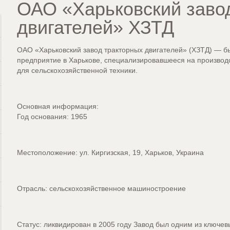
ОАО «Харьковский заво
двигателей» ХЗТД
ОАО «Харьковский завод тракторных двигателей» (ХЗТД) — 
предприятие в Харькове, специализировавшееся на производ
для сельскохозяйственной техники.
Основная информация:
Год основания: 1965
Местоположение: ул. Киргизская, 19, Харьков, Украина
Отрасль: сельскохозяйственное машиностроение
Статус: ликвидирован в 2005 году Завод был одним из ключе