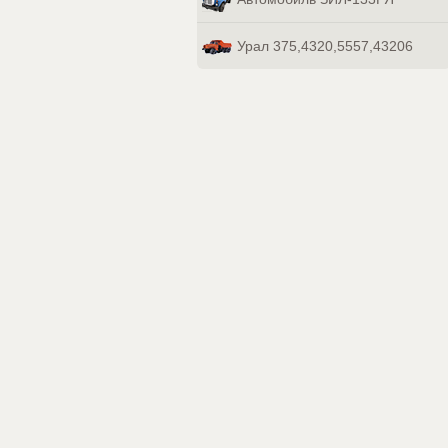
Урал 375,4320,5557,43206