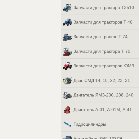
Запчасти для трактора Т3510
Запчасти для тракторов Т 40
Запчасти для трактов Т 74
Запчасти для трактора Т 70
Запчасти для тракторов ЮМЗ
Двиг. СМД 14, 18, 22, 23, 31
Двигатель ЯМЗ-236, 238, 240
Двигатель А-01, А-01М, А-41
Гидроцилиндры
Автомобиль ЗИЛ-133ГЯ