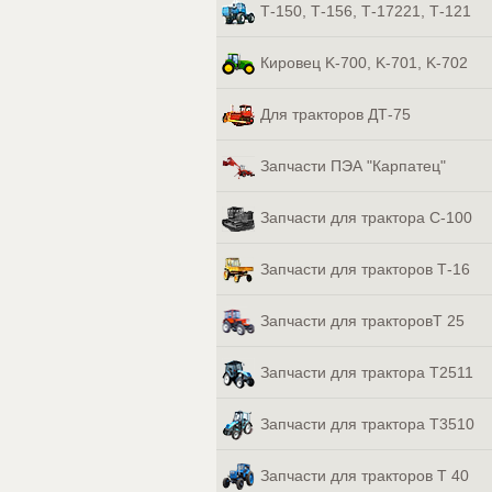
Т-150, Т-156, Т-17221, Т-121
Кировец K-700, K-701, K-702
Для тракторов ДТ-75
Запчасти ПЭА "Карпатец"
Запчасти для трактора С-100
Запчасти для тракторов Т-16
Запчасти для тракторовТ 25
Запчасти для трактора Т2511
Запчасти для трактора Т3510
Запчасти для тракторов Т 40