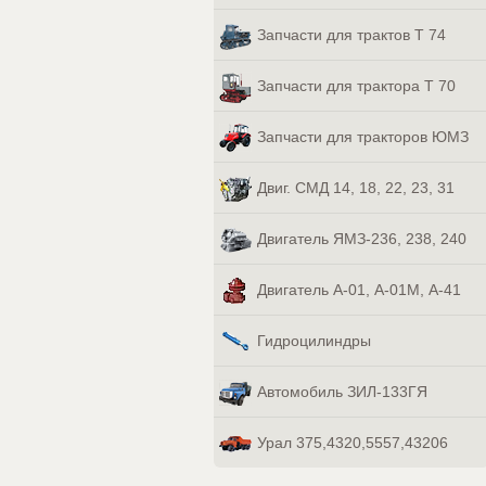
Запчасти для трактов Т 74
Запчасти для трактора Т 70
Запчасти для тракторов ЮМЗ
Двиг. СМД 14, 18, 22, 23, 31
Двигатель ЯМЗ-236, 238, 240
Двигатель А-01, А-01М, А-41
Гидроцилиндры
Автомобиль ЗИЛ-133ГЯ
Урал 375,4320,5557,43206