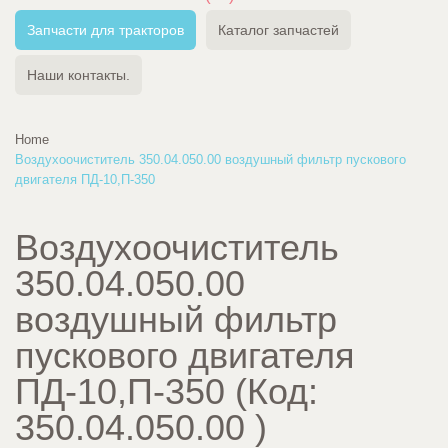
Запчасти для тракторов
Каталог запчастей
Наши контакты.
Home
Воздухоочиститель 350.04.050.00 воздушный фильтр пускового
двигателя ПД-10,П-350
Воздухоочиститель
350.04.050.00
воздушный фильтр
пускового двигателя
ПД-10,П-350
(Код:
350.04.050.00
)