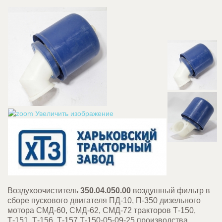
Увеличить изображение
Воздухоочиститель
350.04.050.00
воздушный фильтр в
сборе пускового двигателя ПД-10, П-350 дизельного
мотора СМД-60, СМД-62, СМД-72 тракторов Т-150,
Т-151, Т-156, Т-157,Т-150-05-09-25 производства