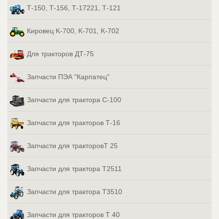
Т-150, Т-156, Т-17221, Т-121
Кировец K-700, K-701, K-702
Для тракторов ДТ-75
Запчасти ПЭА "Карпатец"
Запчасти для трактора С-100
Запчасти для тракторов Т-16
Запчасти для тракторовТ 25
Запчасти для трактора Т2511
Запчасти для трактора Т3510
Запчасти для тракторов Т 40