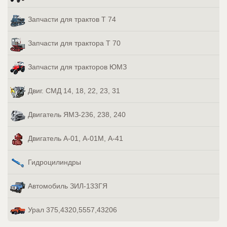
Запчасти для трактов Т 74
Запчасти для трактора Т 70
Запчасти для тракторов ЮМЗ
Двиг. СМД 14, 18, 22, 23, 31
Двигатель ЯМЗ-236, 238, 240
Двигатель А-01, А-01М, А-41
Гидроцилиндры
Автомобиль ЗИЛ-133ГЯ
Урал 375,4320,5557,43206