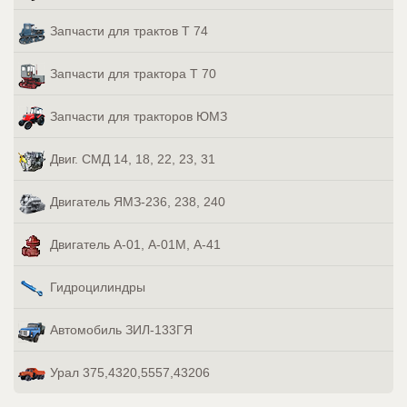
Запчасти для трактов Т 74
Запчасти для трактора Т 70
Запчасти для тракторов ЮМЗ
Двиг. СМД 14, 18, 22, 23, 31
Двигатель ЯМЗ-236, 238, 240
Двигатель А-01, А-01М, А-41
Гидроцилиндры
Автомобиль ЗИЛ-133ГЯ
Урал 375,4320,5557,43206