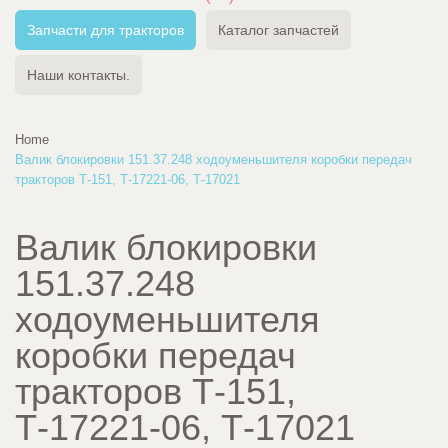
Запчасти для тракторов
Каталог запчастей
Наши контакты.
Home
Валик блокировки 151.37.248 ходоуменьшителя коробки передач
тракторов Т-151, Т-17221-06, Т-17021
Валик блокировки
151.37.248
ходоуменьшителя
коробки передач
тракторов Т-151,
Т-17221-06, Т-17021