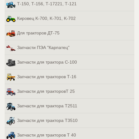
Т-150, Т-156, Т-17221, Т-121
Кировец K-700, K-701, K-702
Для тракторов ДТ-75
Запчасти ПЭА "Карпатец"
Запчасти для трактора С-100
Запчасти для тракторов Т-16
Запчасти для тракторовТ 25
Запчасти для трактора Т2511
Запчасти для трактора Т3510
Запчасти для тракторов Т 40