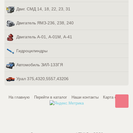
Двиг. СМД 14, 18, 22, 23, 31
Двигатель ЯМЗ-236, 238, 240
Двигатель А-01, А-01М, А-41
Гидроцилиндры
Автомобиль ЗИЛ-133ГЯ
Урал 375,4320,5557,43206
На главную
Перейти в каталог
Наши контакты
Карта сайта