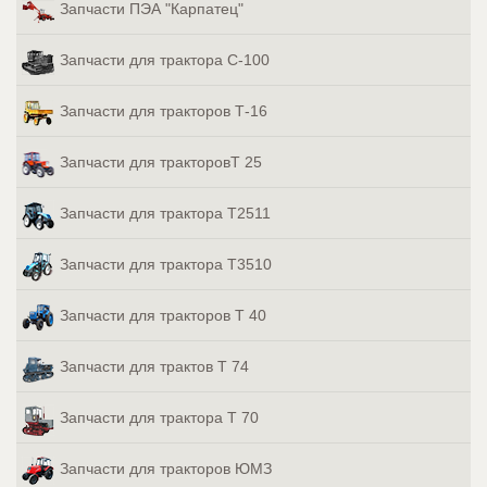
Запчасти ПЭА "Карпатец"
Запчасти для трактора С-100
Запчасти для тракторов Т-16
Запчасти для тракторовТ 25
Запчасти для трактора Т2511
Запчасти для трактора Т3510
Запчасти для тракторов Т 40
Запчасти для трактов Т 74
Запчасти для трактора Т 70
Запчасти для тракторов ЮМЗ