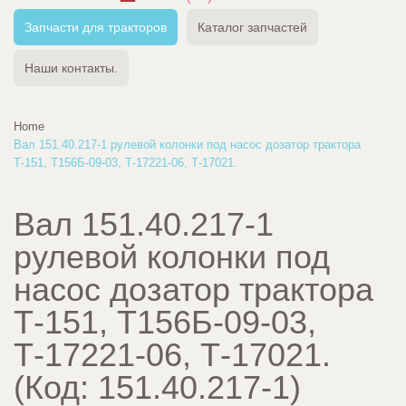
Запчасти для тракторов
Каталог запчастей
Наши контакты.
Home
Вал 151.40.217-1 рулевой колонки под насос дозатор трактора
Т-151, Т156Б-09-03, Т-17221-06, Т-17021.
Вал 151.40.217-1
рулевой колонки под
насос дозатор трактора
Т-151, Т156Б-09-03,
Т-17221-06, Т-17021.
(Код:
151.40.217-1
)