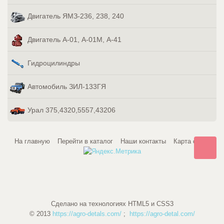
Двигатель ЯМЗ-236, 238, 240
Двигатель А-01, А-01М, А-41
Гидроцилиндры
Автомобиль ЗИЛ-133ГЯ
Урал 375,4320,5557,43206
На главную
Перейти в каталог
Наши контакты
Карта сайта
Сделано на технологиях HTML5 и CSS3
© 2013
https://agro-detals.com/
;
https://agro-detal.com/