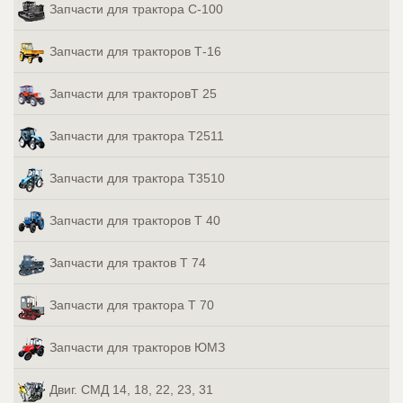
Запчасти для трактора С-100
Запчасти для тракторов Т-16
Запчасти для тракторовТ 25
Запчасти для трактора Т2511
Запчасти для трактора Т3510
Запчасти для тракторов Т 40
Запчасти для трактов Т 74
Запчасти для трактора Т 70
Запчасти для тракторов ЮМЗ
Двиг. СМД 14, 18, 22, 23, 31