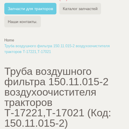
Запчасти для тракторов
Каталог запчастей
Наши контакты.
Home
Труба воздушного фильтра 150.11.015-2 воздухоочистителя
тракторов Т-17221,Т-17021
Труба воздушного
фильтра 150.11.015-2
воздухоочистителя
тракторов
Т-17221,Т-17021
(Код:
150.11.015-2
)