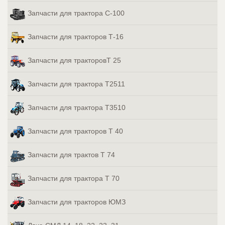
Запчасти для трактора С-100
Запчасти для тракторов Т-16
Запчасти для тракторовТ 25
Запчасти для трактора Т2511
Запчасти для трактора Т3510
Запчасти для тракторов Т 40
Запчасти для трактов Т 74
Запчасти для трактора Т 70
Запчасти для тракторов ЮМЗ