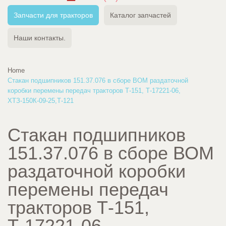
Запчасти для тракторов
Каталог запчастей
Наши контакты.
Home
Стакан подшипников 151.37.076 в сборе ВОМ раздаточной
коробки перемены передач тракторов Т-151, Т-17221-06,
ХТЗ-150К-09-25,Т-121
Стакан подшипников
151.37.076 в сборе ВОМ
раздаточной коробки
перемены передач
тракторов Т-151,
Т-17221-06,