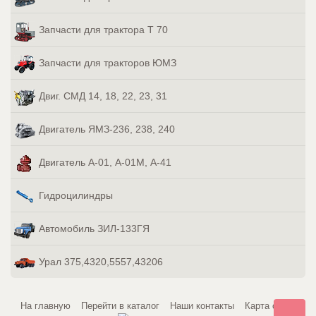
Запчасти для трактора Т 70
Запчасти для тракторов ЮМЗ
Двиг. СМД 14, 18, 22, 23, 31
Двигатель ЯМЗ-236, 238, 240
Двигатель А-01, А-01М, А-41
Гидроцилиндры
Автомобиль ЗИЛ-133ГЯ
Урал 375,4320,5557,43206
На главную
Перейти в каталог
Наши контакты
Карта сайта