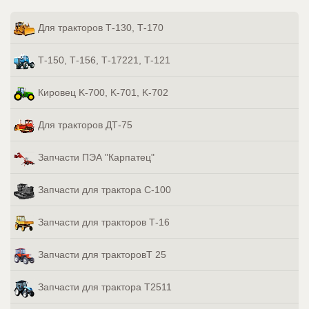
Для тракторов Т-130, Т-170
Т-150, Т-156, Т-17221, Т-121
Кировец K-700, K-701, K-702
Для тракторов ДТ-75
Запчасти ПЭА "Карпатец"
Запчасти для трактора С-100
Запчасти для тракторов Т-16
Запчасти для тракторовТ 25
Запчасти для трактора Т2511