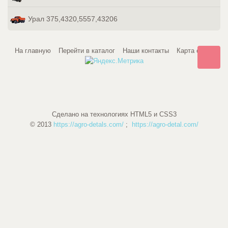
Урал 375,4320,5557,43206
На главную
Перейти в каталог
Наши контакты
Карта сайта
Сделано на технологиях HTML5 и CSS3
© 2013
https://agro-detals.com/
;
https://agro-detal.com/