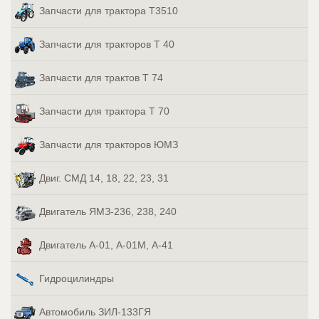
Запчасти для трактора Т3510
Запчасти для тракторов Т 40
Запчасти для трактов Т 74
Запчасти для трактора Т 70
Запчасти для тракторов ЮМЗ
Двиг. СМД 14, 18, 22, 23, 31
Двигатель ЯМЗ-236, 238, 240
Двигатель А-01, А-01М, А-41
Гидроцилиндры
Автомобиль ЗИЛ-133ГЯ