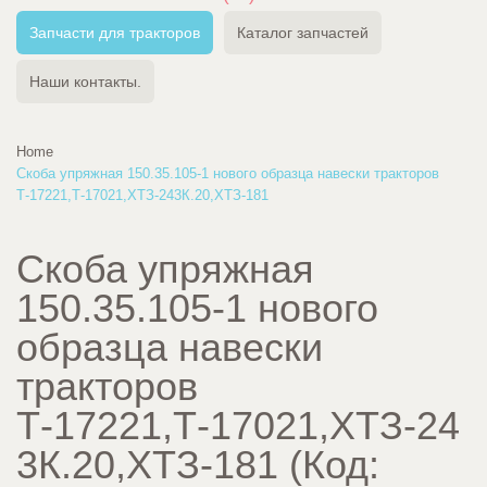
Запчасти для тракторов
Каталог запчастей
Наши контакты.
Home
Скоба упряжная 150.35.105-1 нового образца навески тракторов
Т-17221,Т-17021,ХТЗ-243К.20,ХТЗ-181
Скоба упряжная
150.35.105-1 нового
образца навески
тракторов
Т-17221,Т-17021,ХТЗ-24
3К.20,ХТЗ-181
(Код: