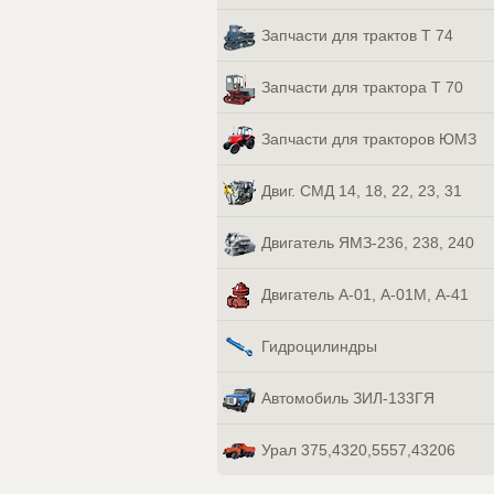
Запчасти для трактов Т 74
Запчасти для трактора Т 70
Запчасти для тракторов ЮМЗ
Двиг. СМД 14, 18, 22, 23, 31
Двигатель ЯМЗ-236, 238, 240
Двигатель А-01, А-01М, А-41
Гидроцилиндры
Автомобиль ЗИЛ-133ГЯ
Урал 375,4320,5557,43206