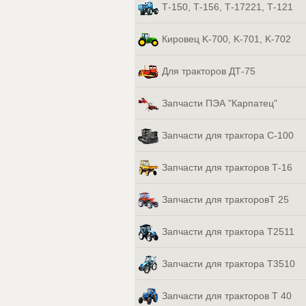
Т-150, Т-156, Т-17221, Т-121
Кировец K-700, K-701, K-702
Для тракторов ДТ-75
Запчасти ПЭА "Карпатец"
Запчасти для трактора С-100
Запчасти для тракторов Т-16
Запчасти для тракторовТ 25
Запчасти для трактора Т2511
Запчасти для трактора Т3510
Запчасти для тракторов Т 40