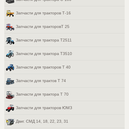
Запчасти для тракторов Т-16
Запчасти для тракторовТ 25
Запчасти для трактора Т2511
Запчасти для трактора Т3510
Запчасти для тракторов Т 40
Запчасти для трактов Т 74
Запчасти для трактора Т 70
Запчасти для тракторов ЮМЗ
Двиг. СМД 14, 18, 22, 23, 31