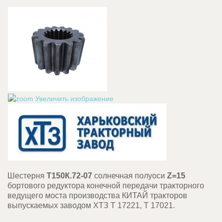
Увеличить изображение
Шестерня
Т150К.72-07
солнечная полуоси
Z=15
бортового редуктора конечной передачи тракторного
ведущего моста производства КИТАЙ тракторов
выпускаемых заводом ХТЗ Т 17221, Т 17021.