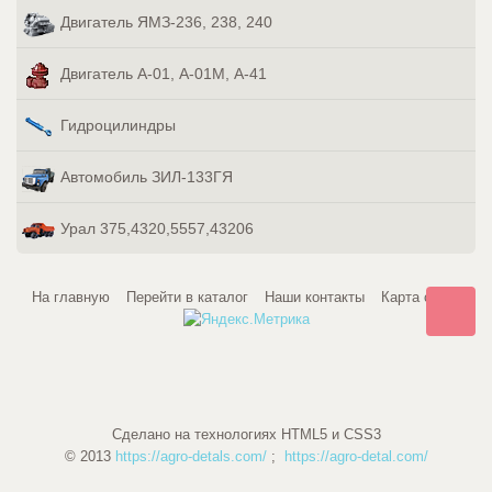
Двигатель ЯМЗ-236, 238, 240
Двигатель А-01, А-01М, А-41
Гидроцилиндры
Автомобиль ЗИЛ-133ГЯ
Урал 375,4320,5557,43206
На главную
Перейти в каталог
Наши контакты
Карта сайта
Сделано на технологиях HTML5 и CSS3
© 2013
https://agro-detals.com/
;
https://agro-detal.com/