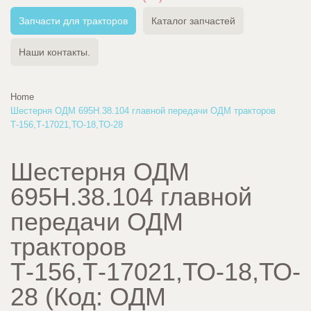
Запчасти для тракторов
Каталог запчастей
Наши контакты.
Home
Шестерня ОДМ 695Н.38.104 главной передачи ОДМ тракторов
Т-156,Т-17021,ТО-18,ТО-28
Шестерня ОДМ
695Н.38.104 главной
передачи ОДМ
тракторов
Т-156,Т-17021,ТО-18,ТО-
28
(Код:
ОДМ