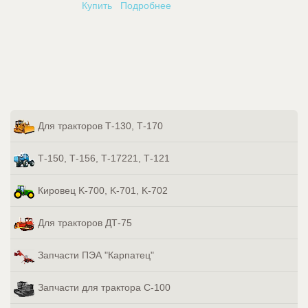
Купить
Подробнее
Для тракторов Т-130, Т-170
Т-150, Т-156, Т-17221, Т-121
Кировец K-700, K-701, K-702
Для тракторов ДТ-75
Запчасти ПЭА "Карпатец"
Запчасти для трактора С-100