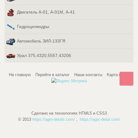
Двигатель А-01, А-01М, А-41
Гидроцилиндры
Автомобиль ЗИЛ-133ГЯ
Урал 375,4320,5557,43206
На главную
Перейти в каталог
Наши контакты
Карта сайта
Сделано на технологиях HTML5 и CSS3
© 2013
https://agro-detals.com/
;
https://agro-detal.com/