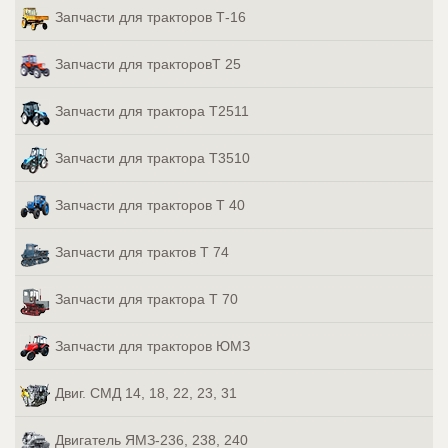
Запчасти для тракторов Т-16
Запчасти для тракторовТ 25
Запчасти для трактора Т2511
Запчасти для трактора Т3510
Запчасти для тракторов Т 40
Запчасти для трактов Т 74
Запчасти для трактора Т 70
Запчасти для тракторов ЮМЗ
Двиг. СМД 14, 18, 22, 23, 31
Двигатель ЯМЗ-236, 238, 240