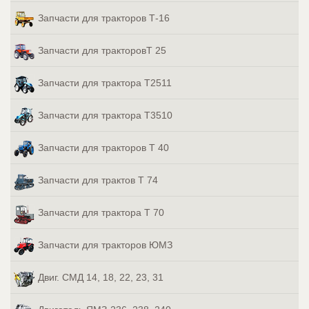
Запчасти для тракторов Т-16
Запчасти для тракторовТ 25
Запчасти для трактора Т2511
Запчасти для трактора Т3510
Запчасти для тракторов Т 40
Запчасти для трактов Т 74
Запчасти для трактора Т 70
Запчасти для тракторов ЮМЗ
Двиг. СМД 14, 18, 22, 23, 31