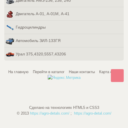
Двигатель ЯМЗ-236, 238, 240
Двигатель А-01, А-01М, А-41
Гидроцилиндры
Автомобиль ЗИЛ-133ГЯ
Урал 375,4320,5557,43206
На главную
Перейти в каталог
Наши контакты
Карта сайта
Сделано на технологиях HTML5 и CSS3
© 2013
https://agro-detals.com/
;
https://agro-detal.com/