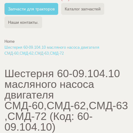
Запчасти для тракторов
Каталог запчастей
Наши контакты.
Home
Шестерня 60-09.104.10 масляного насоса двигателя
СМД-60,СМД-62,СМД-63,СМД-72
Шестерня 60-09.104.10
масляного насоса
двигателя
СМД-60,СМД-62,СМД-63
,СМД-72
(Код:
60-
09.104.10
)