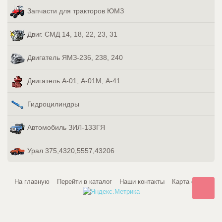
Запчасти для тракторов ЮМЗ
Двиг. СМД 14, 18, 22, 23, 31
Двигатель ЯМЗ-236, 238, 240
Двигатель А-01, А-01М, А-41
Гидроцилиндры
Автомобиль ЗИЛ-133ГЯ
Урал 375,4320,5557,43206
На главную
Перейти в каталог
Наши контакты
Карта сайта