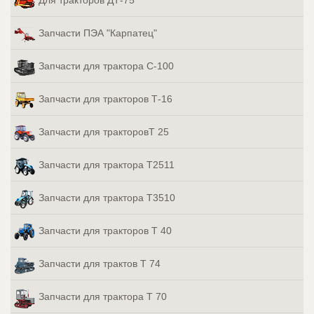
Для тракторов ДТ-75
Запчасти ПЭА "Карпатец"
Запчасти для трактора С-100
Запчасти для тракторов Т-16
Запчасти для тракторовТ 25
Запчасти для трактора Т2511
Запчасти для трактора Т3510
Запчасти для тракторов Т 40
Запчасти для трактов Т 74
Запчасти для трактора Т 70