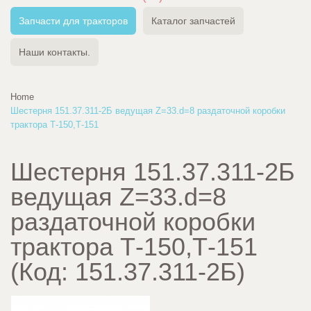
Запчасти для тракторов
Каталог запчастей
Наши контакты.
Home
Шестерня 151.37.311-2Б ведущая Z=33.d=8 раздаточной коробки
трактора Т-150,Т-151
Шестерня 151.37.311-2Б
ведущая Z=33.d=8
раздаточной коробки
трактора Т-150,Т-151
(Код:
151.37.311-2Б
)