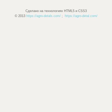
Сделано на технологиях HTML5 и CSS3
© 2013
https://agro-detals.com/
;
https://agro-detal.com/