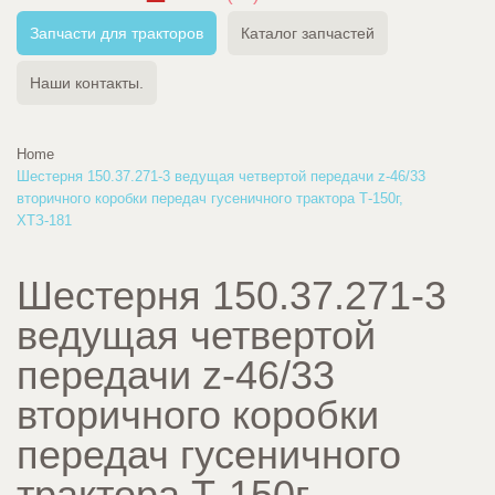
Запчасти для тракторов
Каталог запчастей
Наши контакты.
Home
Шестерня 150.37.271-3 ведущая четвертой передачи z-46/33
вторичного коробки передач гусеничного трактора Т-150г,
ХТЗ-181
Шестерня 150.37.271-3
ведущая четвертой
передачи z-46/33
вторичного коробки
передач гусеничного
трактора Т-150г,