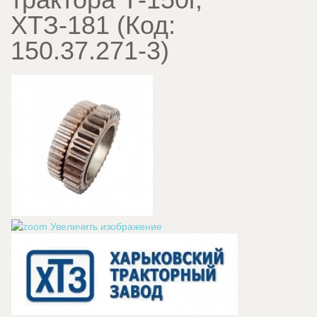
ХТЗ-181
(Код:
150.37.271-3
)
Увеличить изображение