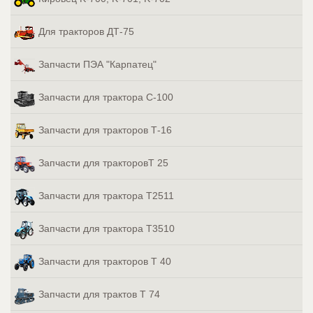
Для тракторов ДТ-75
Запчасти ПЭА "Карпатец"
Запчасти для трактора С-100
Запчасти для тракторов Т-16
Запчасти для тракторовТ 25
Запчасти для трактора Т2511
Запчасти для трактора Т3510
Запчасти для тракторов Т 40
Запчасти для трактов Т 74