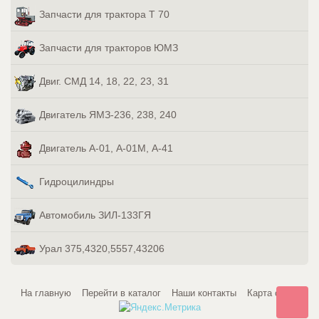
Запчасти для трактора Т 70
Запчасти для тракторов ЮМЗ
Двиг. СМД 14, 18, 22, 23, 31
Двигатель ЯМЗ-236, 238, 240
Двигатель А-01, А-01М, А-41
Гидроцилиндры
Автомобиль ЗИЛ-133ГЯ
Урал 375,4320,5557,43206
На главную
Перейти в каталог
Наши контакты
Карта сайта