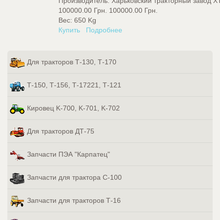
Производитель:
Харьковский тракторный завод Х
100000.00 Грн.
100000.00 Грн.
Вес:
650 Kg
Купить
Подробнее
Для тракторов Т-130, Т-170
Т-150, Т-156, Т-17221, Т-121
Кировец K-700, K-701, K-702
Для тракторов ДТ-75
Запчасти ПЭА "Карпатец"
Запчасти для трактора С-100
Запчасти для тракторов Т-16