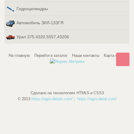
Гидроцилиндры
Автомобиль ЗИЛ-133ГЯ
Урал 375,4320,5557,43206
На главную
Перейти в каталог
Наши контакты
Карта сайта
Сделано на технологиях HTML5 и CSS3
© 2013
https://agro-detals.com/
;
https://agro-detal.com/