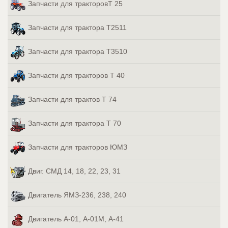
Запчасти для тракторовТ 25
Запчасти для трактора Т2511
Запчасти для трактора Т3510
Запчасти для тракторов Т 40
Запчасти для трактов Т 74
Запчасти для трактора Т 70
Запчасти для тракторов ЮМЗ
Двиг. СМД 14, 18, 22, 23, 31
Двигатель ЯМЗ-236, 238, 240
Двигатель А-01, А-01М, А-41