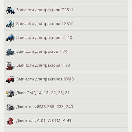
Запчасти для трактора Т2511
Запчасти для трактора Т3510
Запчасти для тракторов Т 40
Запчасти для трактов Т 74
Запчасти для трактора Т 70
Запчасти для тракторов ЮМЗ
Двиг. СМД 14, 18, 22, 23, 31
Двигатель ЯМЗ-236, 238, 240
Двигатель А-01, А-01М, А-41