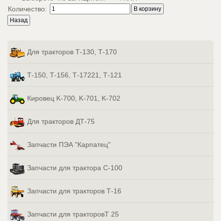
Количество:
Для тракторов Т-130, Т-170
Т-150, Т-156, Т-17221, Т-121
Кировец K-700, K-701, K-702
Для тракторов ДТ-75
Запчасти ПЭА "Карпатец"
Запчасти для трактора С-100
Запчасти для тракторов Т-16
Запчасти для тракторовТ 25