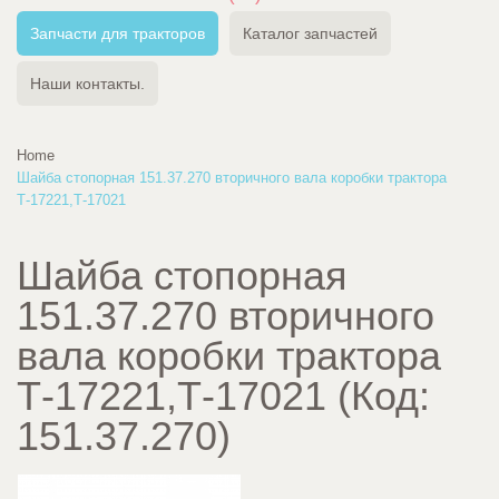
Запчасти для тракторов
Каталог запчастей
Наши контакты.
Home
Шайба стопорная 151.37.270 вторичного вала коробки трактора
Т-17221,Т-17021
Шайба стопорная
151.37.270 вторичного
вала коробки трактора
Т-17221,Т-17021
(Код:
151.37.270
)