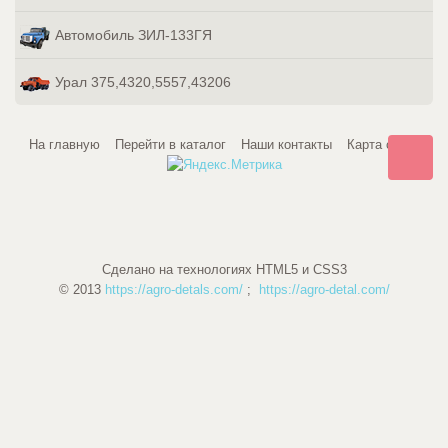
Автомобиль ЗИЛ-133ГЯ
Урал 375,4320,5557,43206
На главную
Перейти в каталог
Наши контакты
Карта сайта
Сделано на технологиях HTML5 и CSS3
© 2013
https://agro-detals.com/
;
https://agro-detal.com/