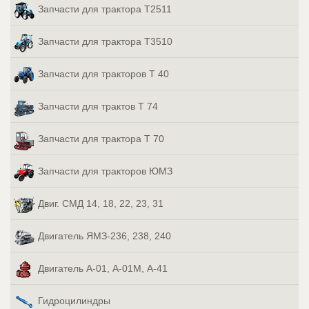
Запчасти для трактора Т2511
Запчасти для трактора Т3510
Запчасти для тракторов Т 40
Запчасти для трактов Т 74
Запчасти для трактора Т 70
Запчасти для тракторов ЮМЗ
Двиг. СМД 14, 18, 22, 23, 31
Двигатель ЯМЗ-236, 238, 240
Двигатель А-01, А-01М, А-41
Гидроцилиндры