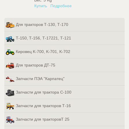
Вес:
3 Kg
Купить
Подробнее
Для тракторов Т-130, Т-170
Т-150, Т-156, Т-17221, Т-121
Кировец K-700, K-701, K-702
Для тракторов ДТ-75
Запчасти ПЭА "Карпатец"
Запчасти для трактора С-100
Запчасти для тракторов Т-16
Запчасти для тракторовТ 25