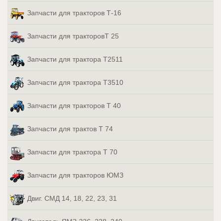
Запчасти для тракторов Т-16
Запчасти для тракторовТ 25
Запчасти для трактора Т2511
Запчасти для трактора Т3510
Запчасти для тракторов Т 40
Запчасти для трактов Т 74
Запчасти для трактора Т 70
Запчасти для тракторов ЮМЗ
Двиг. СМД 14, 18, 22, 23, 31