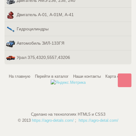
Двигатель ЯМЗ-236, 238, 240
Двигатель А-01, А-01М, А-41
Гидроцилиндры
Автомобиль ЗИЛ-133ГЯ
Урал 375,4320,5557,43206
На главную
Перейти в каталог
Наши контакты
Карта сайта
Сделано на технологиях HTML5 и CSS3
© 2013
https://agro-detals.com/
;
https://agro-detal.com/