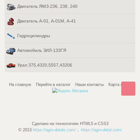
Двигатель ЯМЗ-236, 238, 240
Двигатель А-01, А-01М, А-41
Гидроцилиндры
Автомобиль ЗИЛ-133ГЯ
Урал 375,4320,5557,43206
На главную
Перейти в каталог
Наши контакты
Карта сайта
Сделано на технологиях HTML5 и CSS3
© 2013
https://agro-detals.com/
;
https://agro-detal.com/