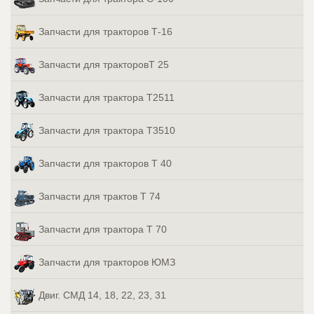
Запчасти для тракторов Т-16
Запчасти для тракторовТ 25
Запчасти для трактора Т2511
Запчасти для трактора Т3510
Запчасти для тракторов Т 40
Запчасти для трактов Т 74
Запчасти для трактора Т 70
Запчасти для тракторов ЮМЗ
Двиг. СМД 14, 18, 22, 23, 31