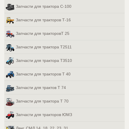
Запчасти для трактора С-100
Запчасти для тракторов Т-16
Запчасти для тракторовТ 25
Запчасти для трактора Т2511
Запчасти для трактора Т3510
Запчасти для тракторов Т 40
Запчасти для трактов Т 74
Запчасти для трактора Т 70
Запчасти для тракторов ЮМЗ
Двиг. СМД 14, 18, 22, 23, 31