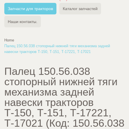
Запчасти для тракторов
Каталог запчастей
Наши контакты.
Home
Палец 150.56.038 стопорный нижней тяги механизма задней
навески тракторов Т-150, Т-151, Т-17221, Т-17021
Палец 150.56.038
стопорный нижней тяги
механизма задней
навески тракторов
Т-150, Т-151, Т-17221,
Т-17021
(Код:
150.56.038