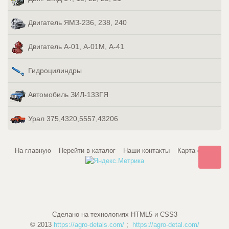
Двигатель ЯМЗ-236, 238, 240
Двигатель А-01, А-01М, А-41
Гидроцилиндры
Автомобиль ЗИЛ-133ГЯ
Урал 375,4320,5557,43206
На главную
Перейти в каталог
Наши контакты
Карта сайта
Сделано на технологиях HTML5 и CSS3
© 2013
https://agro-detals.com/
;
https://agro-detal.com/