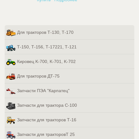
Для тракторов Т-130, Т-170
Т-150, Т-156, Т-17221, Т-121
Кировец K-700, K-701, K-702
Для тракторов ДТ-75
Запчасти ПЭА "Карпатец"
Запчасти для трактора С-100
Запчасти для тракторов Т-16
Запчасти для тракторовТ 25