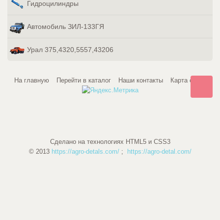
Гидроцилиндры
Автомобиль ЗИЛ-133ГЯ
Урал 375,4320,5557,43206
На главную
Перейти в каталог
Наши контакты
Карта сайта
Сделано на технологиях HTML5 и CSS3
© 2013
https://agro-detals.com/
;
https://agro-detal.com/