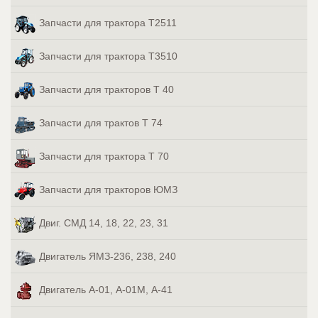
Запчасти для трактора Т2511
Запчасти для трактора Т3510
Запчасти для тракторов Т 40
Запчасти для трактов Т 74
Запчасти для трактора Т 70
Запчасти для тракторов ЮМЗ
Двиг. СМД 14, 18, 22, 23, 31
Двигатель ЯМЗ-236, 238, 240
Двигатель А-01, А-01М, А-41