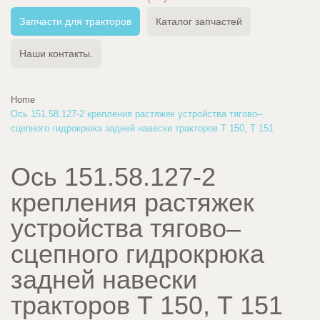
Запчасти для тракторов
Каталог запчастей
Наши контакты.
Home
Ось 151.58.127-2 крепления растяжек устройства тягово–
сцепного гидрокрюка задней навески тракторов Т 150, Т 151
Ось 151.58.127-2
крепления растяжек
устройства тягово–
сцепного гидрокрюка
задней навески
тракторов Т 150, Т 151