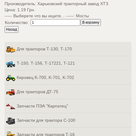
Производитель:
Харьковский тракторный завод ХТЗ
Цена:
1.19 Грн.
----- Выберете что вы ищите... -----
:
Мосты
Количество:
Для тракторов Т-130, Т-170
Т-150, Т-156, Т-17221, Т-121
Кировец K-700, K-701, K-702
Для тракторов ДТ-75
Запчасти ПЭА "Карпатец"
Запчасти для трактора С-100
Запчасти для тракторов Т-16