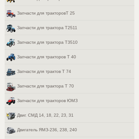
Запчасти для тракторовТ 25
Запчасти для трактора Т2511
Запчасти для трактора Т3510
Запчасти для тракторов Т 40
Запчасти для трактов Т 74
Запчасти для трактора Т 70
Запчасти для тракторов ЮМЗ
Двиг. СМД 14, 18, 22, 23, 31
Двигатель ЯМЗ-236, 238, 240