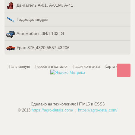
Двигатель А-01, А-01М, А-41
Гидроцилиндры
Автомобиль ЗИЛ-133ГЯ
Урал 375,4320,5557,43206
На главную
Перейти в каталог
Наши контакты
Карта сайта
Сделано на технологиях HTML5 и CSS3
© 2013
https://agro-detals.com/
;
https://agro-detal.com/