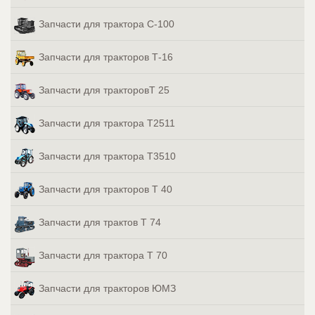
Запчасти для трактора С-100
Запчасти для тракторов Т-16
Запчасти для тракторовТ 25
Запчасти для трактора Т2511
Запчасти для трактора Т3510
Запчасти для тракторов Т 40
Запчасти для трактов Т 74
Запчасти для трактора Т 70
Запчасти для тракторов ЮМЗ