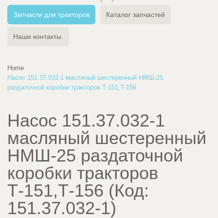
Запчасти для тракторов
Каталог запчастей
Наши контакты.
Home
Насос 151.37.032-1 масляный шестеренный НМШ-25
раздаточной коробки тракторов Т-151,Т-156
Насос 151.37.032-1
масляный шестеренный
НМШ-25 раздаточной
коробки тракторов
Т-151,Т-156
(Код:
151.37.032-1
)