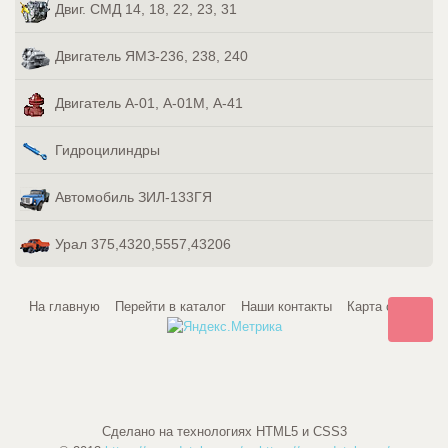
Двиг. СМД 14, 18, 22, 23, 31
Двигатель ЯМЗ-236, 238, 240
Двигатель А-01, А-01М, А-41
Гидроцилиндры
Автомобиль ЗИЛ-133ГЯ
Урал 375,4320,5557,43206
На главную
Перейти в каталог
Наши контакты
Карта сайта
Сделано на технологиях HTML5 и CSS3