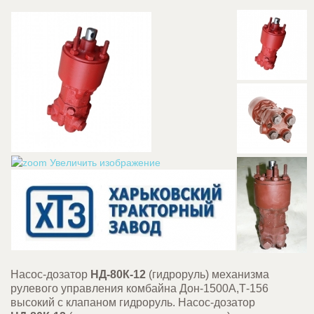
Увеличить изображение
Насос-дозатор
НД-80К-12
(гидроруль) механизма
рулевого управления комбайна Дон-1500А,Т-156
высокий с клапаном гидроруль. Насос-дозатор