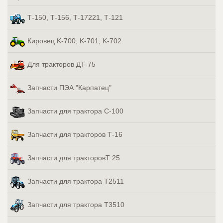
Т-150, Т-156, Т-17221, Т-121
Кировец K-700, K-701, K-702
Для тракторов ДТ-75
Запчасти ПЭА "Карпатец"
Запчасти для трактора С-100
Запчасти для тракторов Т-16
Запчасти для тракторовТ 25
Запчасти для трактора Т2511
Запчасти для трактора Т3510