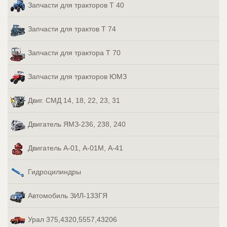
Запчасти для тракторов Т 40
Запчасти для трактов Т 74
Запчасти для трактора Т 70
Запчасти для тракторов ЮМЗ
Двиг. СМД 14, 18, 22, 23, 31
Двигатель ЯМЗ-236, 238, 240
Двигатель А-01, А-01М, А-41
Гидроцилиндры
Автомобиль ЗИЛ-133ГЯ
Урал 375,4320,5557,43206