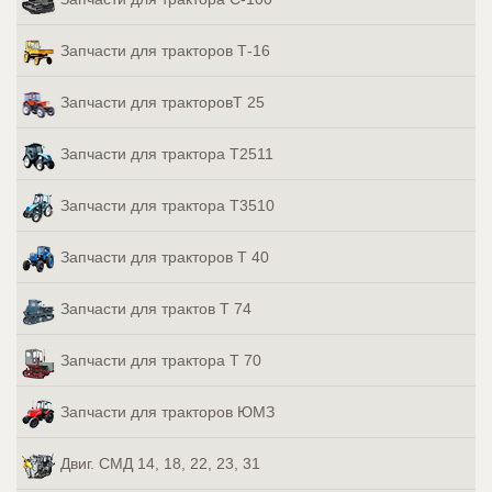
Запчасти для тракторов Т-16
Запчасти для тракторовТ 25
Запчасти для трактора Т2511
Запчасти для трактора Т3510
Запчасти для тракторов Т 40
Запчасти для трактов Т 74
Запчасти для трактора Т 70
Запчасти для тракторов ЮМЗ
Двиг. СМД 14, 18, 22, 23, 31