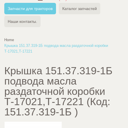
Запчасти для тракторов
Каталог запчастей
Наши контакты.
Home
Крышка 151.37.319-1Б подвода масла раздаточной коробки
Т-17021,Т-17221
Крышка 151.37.319-1Б
подвода масла
раздаточной коробки
Т-17021,Т-17221
(Код:
151.37.319-1Б
)