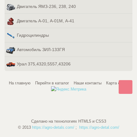
Двигатель ЯМЗ-236, 238, 240
Двигатель А-01, А-01М, А-41
Гидроцилиндры
Автомобиль ЗИЛ-133ГЯ
Урал 375,4320,5557,43206
На главную
Перейти в каталог
Наши контакты
Карта сайта
Сделано на технологиях HTML5 и CSS3
© 2013
https://agro-detals.com/
;
https://agro-detal.com/