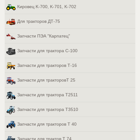
Кировец K-700, K-701, K-702
Для тракторов ДТ-75
Запчасти ПЭА "Карпатец"
Запчасти для трактора С-100
Запчасти для тракторов Т-16
Запчасти для тракторовТ 25
Запчасти для трактора Т2511
Запчасти для трактора Т3510
Запчасти для тракторов Т 40
Запчасти для трактов Т 74