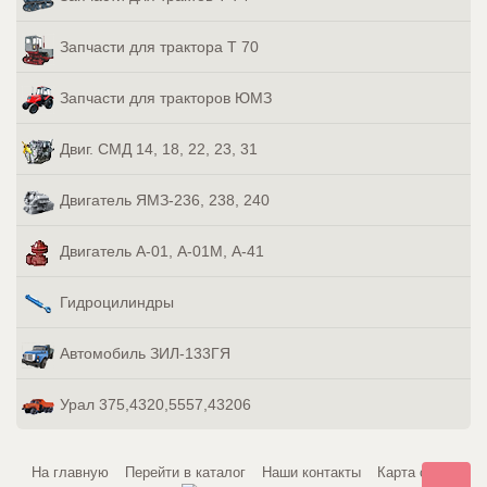
Запчасти для трактора Т 70
Запчасти для тракторов ЮМЗ
Двиг. СМД 14, 18, 22, 23, 31
Двигатель ЯМЗ-236, 238, 240
Двигатель А-01, А-01М, А-41
Гидроцилиндры
Автомобиль ЗИЛ-133ГЯ
Урал 375,4320,5557,43206
На главную
Перейти в каталог
Наши контакты
Карта сайта