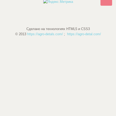
Сделано на технологиях HTML5 и CSS3
© 2013
https://agro-detals.com/
;
https://agro-detal.com/