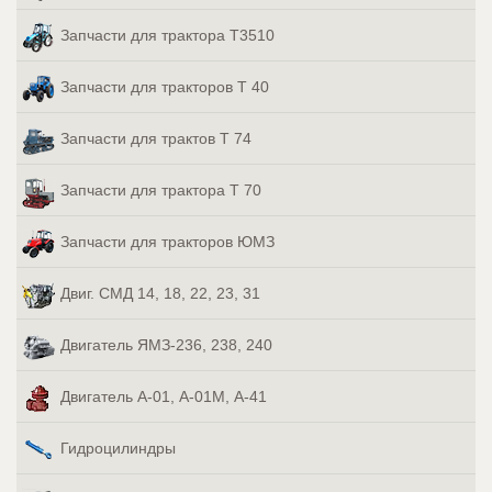
Запчасти для трактора Т3510
Запчасти для тракторов Т 40
Запчасти для трактов Т 74
Запчасти для трактора Т 70
Запчасти для тракторов ЮМЗ
Двиг. СМД 14, 18, 22, 23, 31
Двигатель ЯМЗ-236, 238, 240
Двигатель А-01, А-01М, А-41
Гидроцилиндры