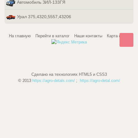
Автомобиль ЗИЛ-133ГЯ
Урал 375,4320,5557,43206
На главную
Перейти в каталог
Наши контакты
Карта сайта
Сделано на технологиях HTML5 и CSS3
© 2013
https://agro-detals.com/
;
https://agro-detal.com/