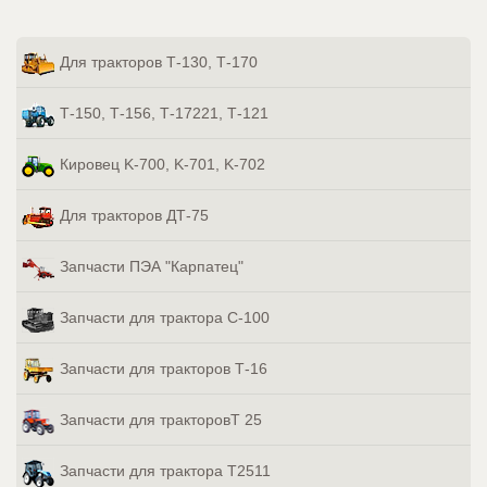
Для тракторов Т-130, Т-170
Т-150, Т-156, Т-17221, Т-121
Кировец K-700, K-701, K-702
Для тракторов ДТ-75
Запчасти ПЭА "Карпатец"
Запчасти для трактора С-100
Запчасти для тракторов Т-16
Запчасти для тракторовТ 25
Запчасти для трактора Т2511