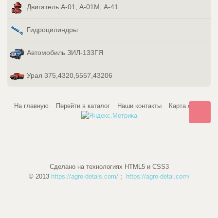
Двигатель А-01, А-01М, А-41
Гидроцилиндры
Автомобиль ЗИЛ-133ГЯ
Урал 375,4320,5557,43206
На главную
Перейти в каталог
Наши контакты
Карта сайта
Сделано на технологиях HTML5 и CSS3
© 2013
https://agro-detals.com/
;
https://agro-detal.com/