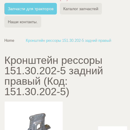
Запчасти для тракторов
Каталог запчастей
Наши контакты.
Home
Кронштейн рессоры 151.30.202-5 задний правый
Кронштейн рессоры
151.30.202-5 задний
правый
(Код:
151.30.202-5
)