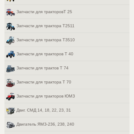
Запчасти для тракторовТ 25
Запчасти для трактора Т2511
Запчасти для трактора Т3510
Запчасти для тракторов Т 40
Запчасти для трактов Т 74
Запчасти для трактора Т 70
Запчасти для тракторов ЮМЗ
Двиг. СМД 14, 18, 22, 23, 31
Двигатель ЯМЗ-236, 238, 240