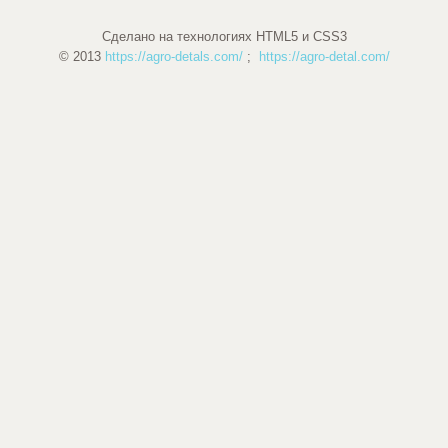
Сделано на технологиях HTML5 и CSS3
© 2013
https://agro-detals.com/
;
https://agro-detal.com/