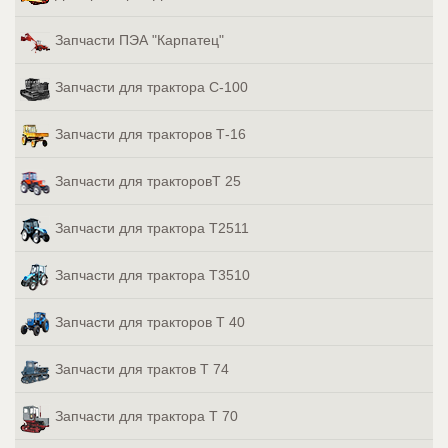
Запчасти ПЭА "Карпатец"
Запчасти для трактора С-100
Запчасти для тракторов Т-16
Запчасти для тракторовТ 25
Запчасти для трактора Т2511
Запчасти для трактора Т3510
Запчасти для тракторов Т 40
Запчасти для трактов Т 74
Запчасти для трактора Т 70