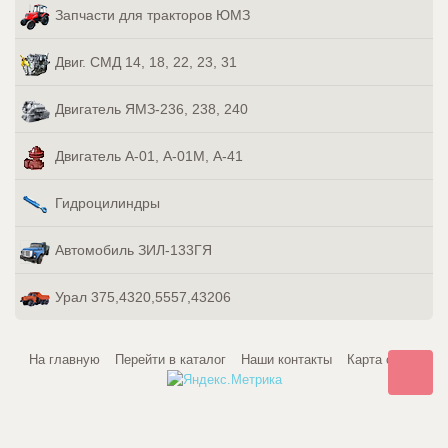
Запчасти для тракторов ЮМЗ
Двиг. СМД 14, 18, 22, 23, 31
Двигатель ЯМЗ-236, 238, 240
Двигатель А-01, А-01М, А-41
Гидроцилиндры
Автомобиль ЗИЛ-133ГЯ
Урал 375,4320,5557,43206
На главную
Перейти в каталог
Наши контакты
Карта сайта