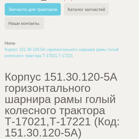
Запчасти для тракторов
Каталог запчастей
Наши контакты.
Home
Корпус 151.30.120-5А горизонтального шарнира рамы голый
колесного трактора Т-17021,Т-17221
Корпус 151.30.120-5А
горизонтального
шарнира рамы голый
колесного трактора
Т-17021,Т-17221
(Код:
151.30.120-5А
)