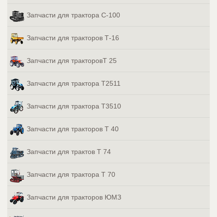
Запчасти для трактора С-100
Запчасти для тракторов Т-16
Запчасти для тракторовТ 25
Запчасти для трактора Т2511
Запчасти для трактора Т3510
Запчасти для тракторов Т 40
Запчасти для трактов Т 74
Запчасти для трактора Т 70
Запчасти для тракторов ЮМЗ