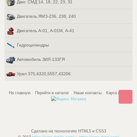
Двиг. СМД 14, 18, 22, 23, 31
Двигатель ЯМЗ-236, 238, 240
Двигатель А-01, А-01М, А-41
Гидроцилиндры
Автомобиль ЗИЛ-133ГЯ
Урал 375,4320,5557,43206
На главную
Перейти в каталог
Наши контакты
Карта сайта
Сделано на технологиях HTML5 и CSS3