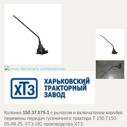
Увеличить изображение
Колонка
150.37.075-1
с рычагом и включателем коробки
перемены передач гусеничного трактора Т-150,Т150-
05-09-25, ХТЗ-181 производства ХТЗ.