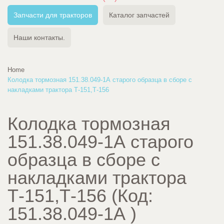
Запчасти для тракторов
Каталог запчастей
Наши контакты.
Home
Колодка тормозная 151.38.049-1А старого образца в сборе с
накладками трактора Т-151,Т-156
Колодка тормозная
151.38.049-1А старого
образца в сборе с
накладками трактора
Т-151,Т-156
(Код:
151.38.049-1А
)