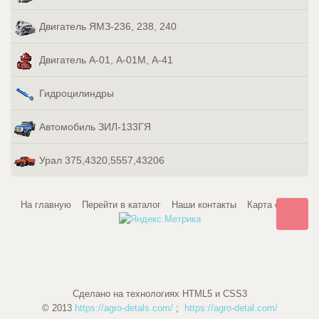
Двигатель ЯМЗ-236, 238, 240
Двигатель А-01, А-01М, А-41
Гидроцилиндры
Автомобиль ЗИЛ-133ГЯ
Урал 375,4320,5557,43206
На главную
Перейти в каталог
Наши контакты
Карта сайта
Сделано на технологиях HTML5 и CSS3
© 2013
https://agro-detals.com/
;
https://agro-detal.com/