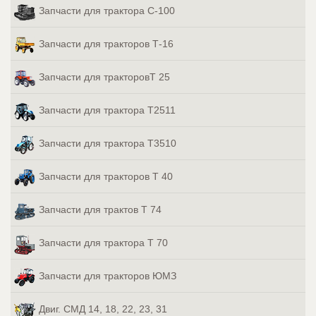
Запчасти для трактора С-100
Запчасти для тракторов Т-16
Запчасти для тракторовТ 25
Запчасти для трактора Т2511
Запчасти для трактора Т3510
Запчасти для тракторов Т 40
Запчасти для трактов Т 74
Запчасти для трактора Т 70
Запчасти для тракторов ЮМЗ
Двиг. СМД 14, 18, 22, 23, 31