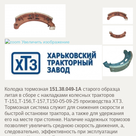
Увеличить изображение
Колодка тормозная
151.38.049-1А
старого образца
литая в сборе с накладками колесных тракторов
Т-151,Т-156,Т-157,Т150-05-09-25 производства ХТЗ.
Тормозная система служит для снижения скорости и
быстрой остановки трактора, а также для удержания
его на месте при стоянке. Наличие надежных тормозов
позволяет увеличить среднюю скорость движения, а,
следовательно, эффективность при эксплуатации