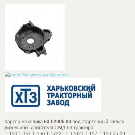
Увеличить изображение
Картер маховика
63-02005.00
под стартерный запуск
дизельного двигателя СМД-63 трактора
Т-150,Т-151,Т-156,Т-17221,Т-17021,Т-157,Т-150-05-09-