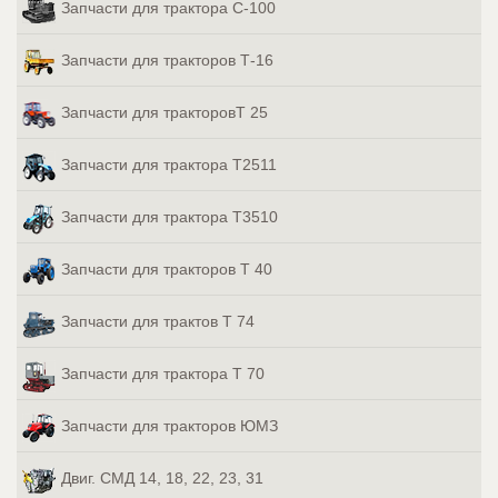
Запчасти для трактора С-100
Запчасти для тракторов Т-16
Запчасти для тракторовТ 25
Запчасти для трактора Т2511
Запчасти для трактора Т3510
Запчасти для тракторов Т 40
Запчасти для трактов Т 74
Запчасти для трактора Т 70
Запчасти для тракторов ЮМЗ
Двиг. СМД 14, 18, 22, 23, 31