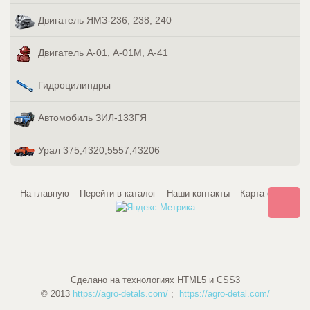
Двигатель ЯМЗ-236, 238, 240
Двигатель А-01, А-01М, А-41
Гидроцилиндры
Автомобиль ЗИЛ-133ГЯ
Урал 375,4320,5557,43206
На главную
Перейти в каталог
Наши контакты
Карта сайта
Сделано на технологиях HTML5 и CSS3
© 2013
https://agro-detals.com/
;
https://agro-detal.com/