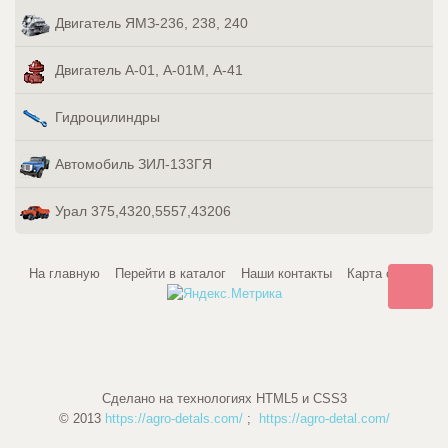
Двигатель ЯМЗ-236, 238, 240
Двигатель А-01, А-01М, А-41
Гидроцилиндры
Автомобиль ЗИЛ-133ГЯ
Урал 375,4320,5557,43206
На главную
Перейти в каталог
Наши контакты
Карта сайта
Сделано на технологиях HTML5 и CSS3
© 2013
https://agro-detals.com/
;
https://agro-detal.com/