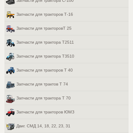
Запчасти для трактора С-100
Запчасти для тракторов Т-16
Запчасти для тракторовТ 25
Запчасти для трактора Т2511
Запчасти для трактора Т3510
Запчасти для тракторов Т 40
Запчасти для трактов Т 74
Запчасти для трактора Т 70
Запчасти для тракторов ЮМЗ
Двиг. СМД 14, 18, 22, 23, 31