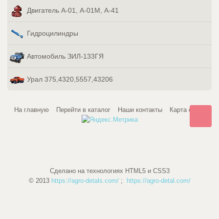
Двигатель А-01, А-01М, А-41
Гидроцилиндры
Автомобиль ЗИЛ-133ГЯ
Урал 375,4320,5557,43206
На главную
Перейти в каталог
Наши контакты
Карта сайта
Сделано на технологиях HTML5 и CSS3
© 2013
https://agro-detals.com/
;
https://agro-detal.com/