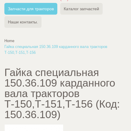
Запчасти для тракторов
Каталог запчастей
Наши контакты.
Home
Гайка специальная 150.36.109 карданного вала тракторов
Т-150,Т-151,Т-156
Гайка специальная
150.36.109 карданного
вала тракторов
Т-150,Т-151,Т-156
(Код:
150.36.109
)