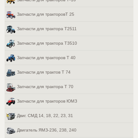
Запчасти для тракторовТ 25
Запчасти для трактора Т2511
Запчасти для трактора Т3510
Запчасти для тракторов Т 40
Запчасти для трактов Т 74
Запчасти для трактора Т 70
Запчасти для тракторов ЮМЗ
Двиг. СМД 14, 18, 22, 23, 31
Двигатель ЯМЗ-236, 238, 240