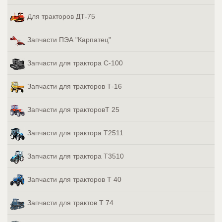
Для тракторов ДТ-75
Запчасти ПЭА "Карпатец"
Запчасти для трактора С-100
Запчасти для тракторов Т-16
Запчасти для тракторовТ 25
Запчасти для трактора Т2511
Запчасти для трактора Т3510
Запчасти для тракторов Т 40
Запчасти для трактов Т 74