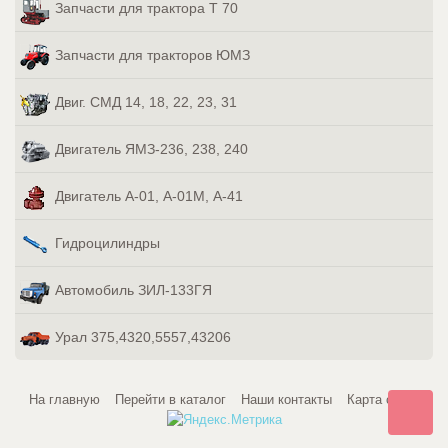
Запчасти для трактора Т 70
Запчасти для тракторов ЮМЗ
Двиг. СМД 14, 18, 22, 23, 31
Двигатель ЯМЗ-236, 238, 240
Двигатель А-01, А-01М, А-41
Гидроцилиндры
Автомобиль ЗИЛ-133ГЯ
Урал 375,4320,5557,43206
На главную
Перейти в каталог
Наши контакты
Карта сайта