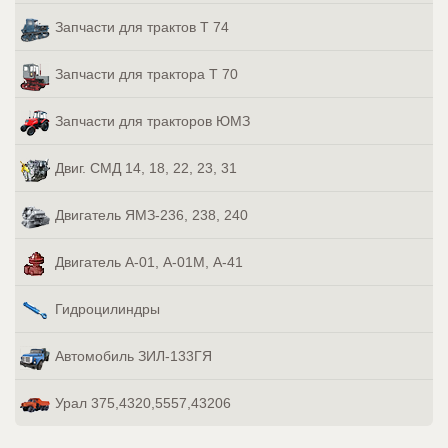
Запчасти для трактов Т 74
Запчасти для трактора Т 70
Запчасти для тракторов ЮМЗ
Двиг. СМД 14, 18, 22, 23, 31
Двигатель ЯМЗ-236, 238, 240
Двигатель А-01, А-01М, А-41
Гидроцилиндры
Автомобиль ЗИЛ-133ГЯ
Урал 375,4320,5557,43206