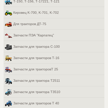
Т-150, Т-156, Т-17221, Т-121
Кировец K-700, K-701, K-702
Для тракторов ДТ-75
Запчасти ПЭА "Карпатец"
Запчасти для трактора С-100
Запчасти для тракторов Т-16
Запчасти для тракторовТ 25
Запчасти для трактора Т2511
Запчасти для трактора Т3510
Запчасти для тракторов Т 40