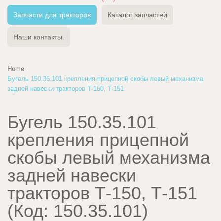
Запчасти для тракторов
Каталог запчастей
Наши контакты.
Home
Бугель 150.35.101 крепления прицепной скобы левый механизма
задней навески тракторов Т-150, Т-151
Бугель 150.35.101
крепления прицепной
скобы левый механизма
задней навески
тракторов Т-150, Т-151
(Код:
150.35.101
)