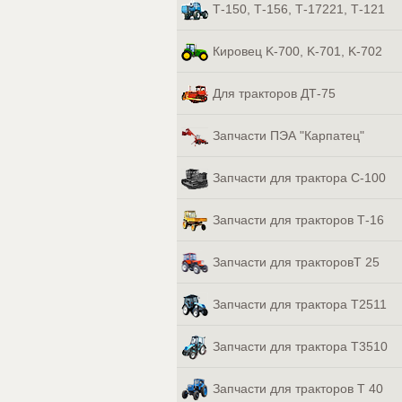
Т-150, Т-156, Т-17221, Т-121
Кировец K-700, K-701, K-702
Для тракторов ДТ-75
Запчасти ПЭА "Карпатец"
Запчасти для трактора С-100
Запчасти для тракторов Т-16
Запчасти для тракторовТ 25
Запчасти для трактора Т2511
Запчасти для трактора Т3510
Запчасти для тракторов Т 40