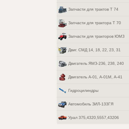
Запчасти для трактов Т 74
Запчасти для трактора Т 70
Запчасти для тракторов ЮМЗ
Двиг. СМД 14, 18, 22, 23, 31
Двигатель ЯМЗ-236, 238, 240
Двигатель А-01, А-01М, А-41
Гидроцилиндры
Автомобиль ЗИЛ-133ГЯ
Урал 375,4320,5557,43206