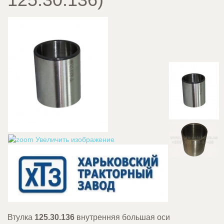
Увеличить изображение
Втулка
125.30.136
внутренняя большая оси