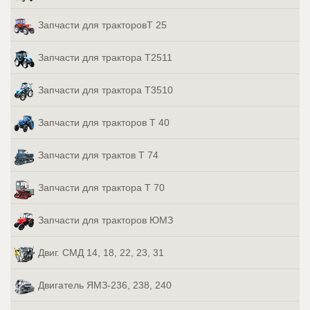
Запчасти для тракторовТ 25
Запчасти для трактора Т2511
Запчасти для трактора Т3510
Запчасти для тракторов Т 40
Запчасти для трактов Т 74
Запчасти для трактора Т 70
Запчасти для тракторов ЮМЗ
Двиг. СМД 14, 18, 22, 23, 31
Двигатель ЯМЗ-236, 238, 240