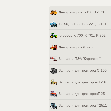
Для тракторов Т-130, Т-170
Т-150, Т-156, Т-17221, Т-121
Кировец K-700, K-701, K-702
Для тракторов ДТ-75
Запчасти ПЭА "Карпатец"
Запчасти для трактора С-100
Запчасти для тракторов Т-16
Запчасти для тракторовТ 25
Запчасти для трактора Т2511