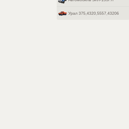
Урал 375,4320,5557,43206