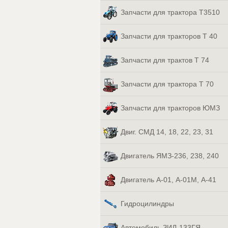
Запчасти для трактора Т3510
Запчасти для тракторов Т 40
Запчасти для трактов Т 74
Запчасти для трактора Т 70
Запчасти для тракторов ЮМЗ
Двиг. СМД 14, 18, 22, 23, 31
Двигатель ЯМЗ-236, 238, 240
Двигатель А-01, А-01М, А-41
Гидроцилиндры
Автомобиль ЗИЛ-133ГЯ