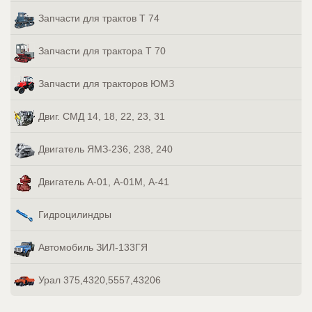
Запчасти для трактов Т 74
Запчасти для трактора Т 70
Запчасти для тракторов ЮМЗ
Двиг. СМД 14, 18, 22, 23, 31
Двигатель ЯМЗ-236, 238, 240
Двигатель А-01, А-01М, А-41
Гидроцилиндры
Автомобиль ЗИЛ-133ГЯ
Урал 375,4320,5557,43206