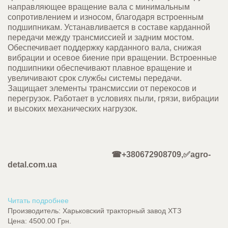
направляющее вращение вала с минимальным
сопротивлением и износом, благодаря встроенным
подшипникам. Устанавливается в составе карданной
передачи между трансмиссией и задним мостом.
Обеспечивает поддержку карданного вала, снижая
вибрации и осевое биение при вращении. Встроенные
подшипники обеспечивают плавное вращение и
увеличивают срок службы системы передачи.
Защищает элементы трансмиссии от перекосов и
перегрузок. Работает в условиях пыли, грязи, вибрации
и высоких механических нагрузок.
☎+380672908709,✅agro-
detal.com.ua
Читать подробнее
Производитель:
Харьковский тракторный завод ХТЗ
Цена:
4500.00 Грн.