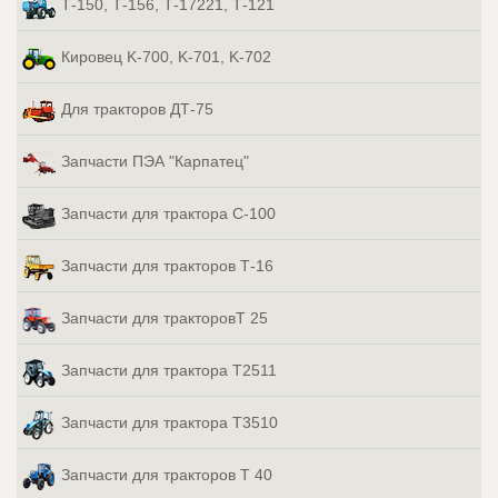
Т-150, Т-156, Т-17221, Т-121
Кировец K-700, K-701, K-702
Для тракторов ДТ-75
Запчасти ПЭА "Карпатец"
Запчасти для трактора С-100
Запчасти для тракторов Т-16
Запчасти для тракторовТ 25
Запчасти для трактора Т2511
Запчасти для трактора Т3510
Запчасти для тракторов Т 40