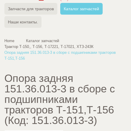
Запчасти для тракторов
Каталог запчастей
Наши контакты.
Home
Каталог запчастей
Трактор Т-150,, Т-156, Т-17221, Т-17021, ХТЗ-243К
Опора задняя 151.36.013-3 в сборе с подшипниками тракторов
Т-151,Т-156
Опора задняя
151.36.013-3 в сборе с
подшипниками
тракторов Т-151,Т-156
(Код:
151.36.013-3
)