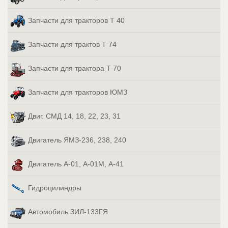
Запчасти для тракторов Т 40
Запчасти для трактов Т 74
Запчасти для трактора Т 70
Запчасти для тракторов ЮМЗ
Двиг. СМД 14, 18, 22, 23, 31
Двигатель ЯМЗ-236, 238, 240
Двигатель А-01, А-01М, А-41
Гидроцилиндры
Автомобиль ЗИЛ-133ГЯ