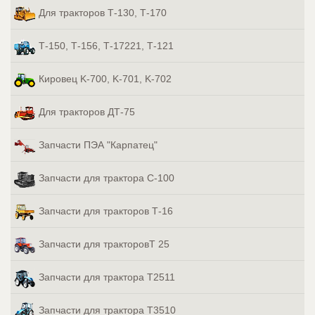
Для тракторов Т-130, Т-170
Т-150, Т-156, Т-17221, Т-121
Кировец K-700, K-701, K-702
Для тракторов ДТ-75
Запчасти ПЭА "Карпатец"
Запчасти для трактора С-100
Запчасти для тракторов Т-16
Запчасти для тракторовТ 25
Запчасти для трактора Т2511
Запчасти для трактора Т3510