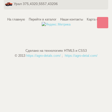
Урал 375,4320,5557,43206
На главную
Перейти в каталог
Наши контакты
Карта сайта
Сделано на технологиях HTML5 и CSS3
© 2013
https://agro-detals.com/
;
https://agro-detal.com/