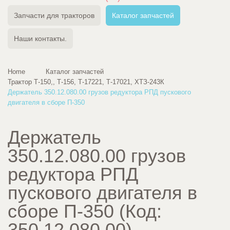
Запчасти для тракторов
Каталог запчастей
Наши контакты.
Home
Каталог запчастей
Трактор Т-150,, Т-156, Т-17221, Т-17021, ХТЗ-243К
Держатель 350.12.080.00 грузов редуктора РПД пускового
двигателя в сборе П-350
Держатель
350.12.080.00 грузов
редуктора РПД
пускового двигателя в
сборе П-350
(Код:
350.12.080.00
)