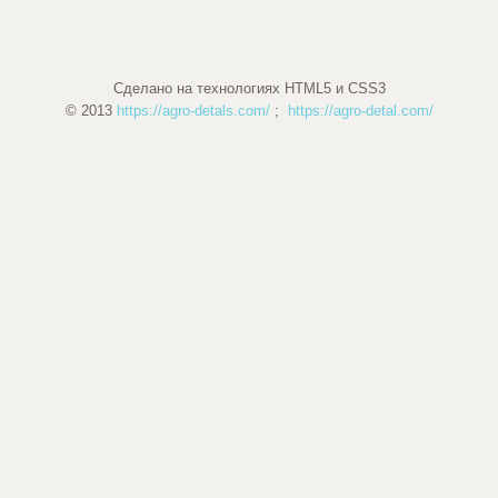
Сделано на технологиях HTML5 и CSS3
© 2013
https://agro-detals.com/
;
https://agro-detal.com/