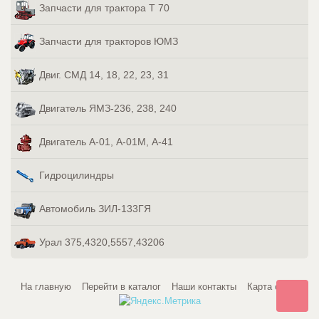
Запчасти для трактора Т 70
Запчасти для тракторов ЮМЗ
Двиг. СМД 14, 18, 22, 23, 31
Двигатель ЯМЗ-236, 238, 240
Двигатель А-01, А-01М, А-41
Гидроцилиндры
Автомобиль ЗИЛ-133ГЯ
Урал 375,4320,5557,43206
На главную
Перейти в каталог
Наши контакты
Карта сайта