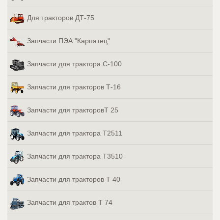
Для тракторов ДТ-75
Запчасти ПЭА "Карпатец"
Запчасти для трактора С-100
Запчасти для тракторов Т-16
Запчасти для тракторовТ 25
Запчасти для трактора Т2511
Запчасти для трактора Т3510
Запчасти для тракторов Т 40
Запчасти для трактов Т 74