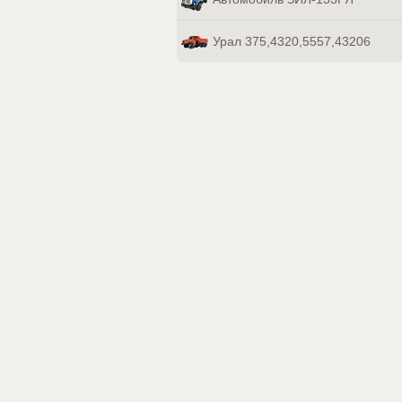
Урал 375,4320,5557,43206