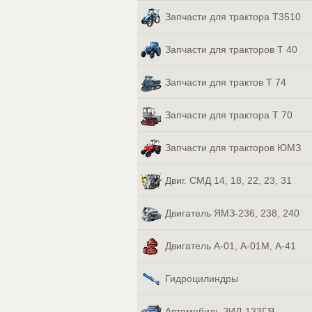
Запчасти для трактора Т3510
Запчасти для тракторов Т 40
Запчасти для трактов Т 74
Запчасти для трактора Т 70
Запчасти для тракторов ЮМЗ
Двиг. СМД 14, 18, 22, 23, 31
Двигатель ЯМЗ-236, 238, 240
Двигатель А-01, А-01М, А-41
Гидроцилиндры
Автомобиль ЗИЛ-133ГЯ