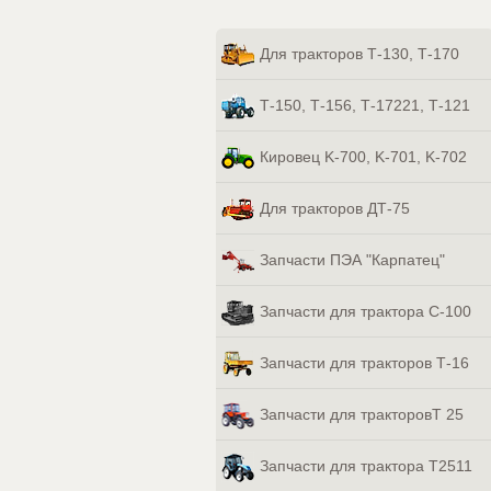
Для тракторов Т-130, Т-170
Т-150, Т-156, Т-17221, Т-121
Кировец K-700, K-701, K-702
Для тракторов ДТ-75
Запчасти ПЭА "Карпатец"
Запчасти для трактора С-100
Запчасти для тракторов Т-16
Запчасти для тракторовТ 25
Запчасти для трактора Т2511