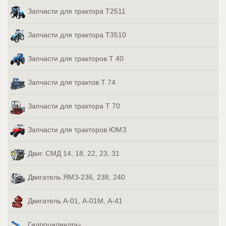
Запчасти для трактора Т2511
Запчасти для трактора Т3510
Запчасти для тракторов Т 40
Запчасти для трактов Т 74
Запчасти для трактора Т 70
Запчасти для тракторов ЮМЗ
Двиг. СМД 14, 18, 22, 23, 31
Двигатель ЯМЗ-236, 238, 240
Двигатель А-01, А-01М, А-41
Гидроцилиндры