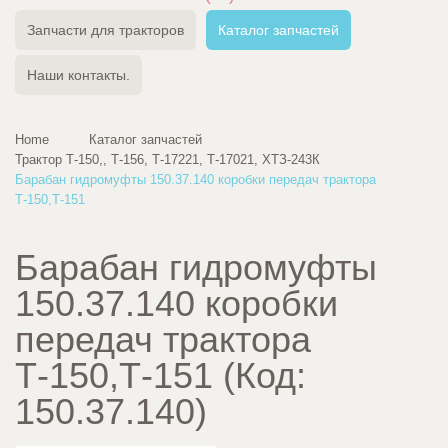
Запчасти для тракторов
Каталог запчастей
Наши контакты.
Home
Каталог запчастей
Трактор Т-150,, Т-156, Т-17221, Т-17021, ХТЗ-243К
Барабан гидромуфты 150.37.140 коробки передач трактора
Т-150,Т-151
Барабан гидромуфты
150.37.140 коробки
передач трактора
Т-150,Т-151
(Код:
150.37.140
)