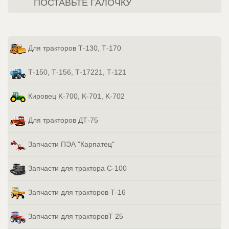
ПОСТАВЬТЕ ГАЛОЧКУ
Для тракторов Т-130, Т-170
Т-150, Т-156, Т-17221, Т-121
Кировец K-700, K-701, K-702
Для тракторов ДТ-75
Запчасти ПЭА "Карпатец"
Запчасти для трактора С-100
Запчасти для тракторов Т-16
Запчасти для тракторовТ 25