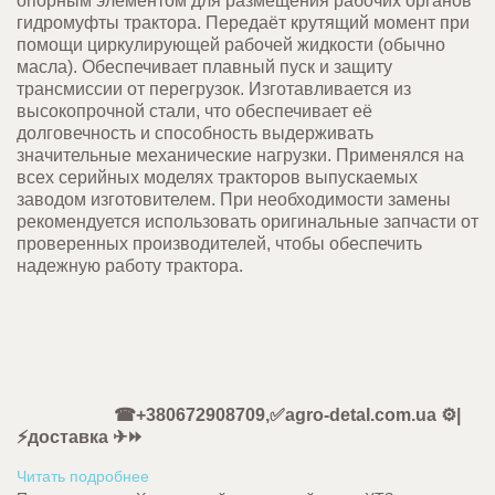
опорным элементом для размещения рабочих органов
гидромуфты трактора. Передаёт крутящий момент при
помощи циркулирующей рабочей жидкости (обычно
масла). Обеспечивает плавный пуск и защиту
трансмиссии от перегрузок. Изготавливается из
высокопрочной стали, что обеспечивает её
долговечность и способность выдерживать
значительные механические нагрузки. Применялся на
всех серийных моделях тракторов выпускаемых
заводом изготовителем. При необходимости замены
рекомендуется использовать оригинальные запчасти от
проверенных производителей, чтобы обеспечить
надежную работу трактора.
☎+380672908709,✅agro-detal.com.ua ⚙️|
⚡доставка ✈⏩
Читать подробнее