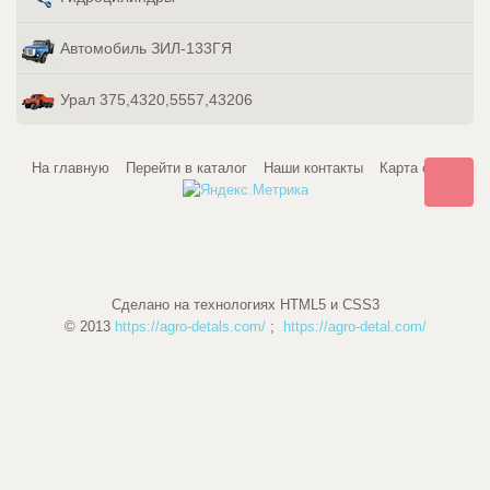
Автомобиль ЗИЛ-133ГЯ
Урал 375,4320,5557,43206
На главную
Перейти в каталог
Наши контакты
Карта сайта
Сделано на технологиях HTML5 и CSS3
© 2013
https://agro-detals.com/
;
https://agro-detal.com/