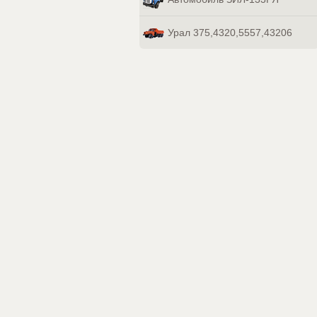
Урал 375,4320,5557,43206