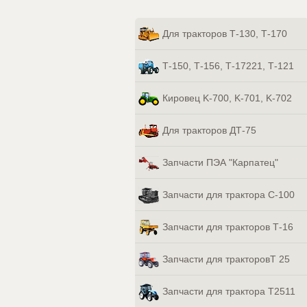
Для тракторов Т-130, Т-170
Т-150, Т-156, Т-17221, Т-121
Кировец K-700, K-701, K-702
Для тракторов ДТ-75
Запчасти ПЭА "Карпатец"
Запчасти для трактора С-100
Запчасти для тракторов Т-16
Запчасти для тракторовТ 25
Запчасти для трактора Т2511