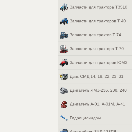
Запчасти для трактора Т3510
Запчасти для тракторов Т 40
Запчасти для трактов Т 74
Запчасти для трактора Т 70
Запчасти для тракторов ЮМЗ
Двиг. СМД 14, 18, 22, 23, 31
Двигатель ЯМЗ-236, 238, 240
Двигатель А-01, А-01М, А-41
Гидроцилиндры
Автомобиль ЗИЛ-133ГЯ